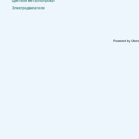
Цветной металлопрокат
Электродвигатели
Powered by Uberc