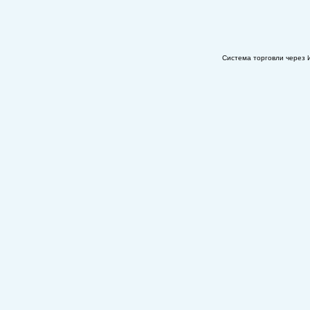
Система торговли через