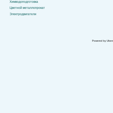
Химводоподготовка
Цветной металлопрокат
Электродвигатели
Powered by Uberc