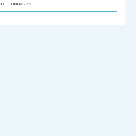
ов на нашем сайте!