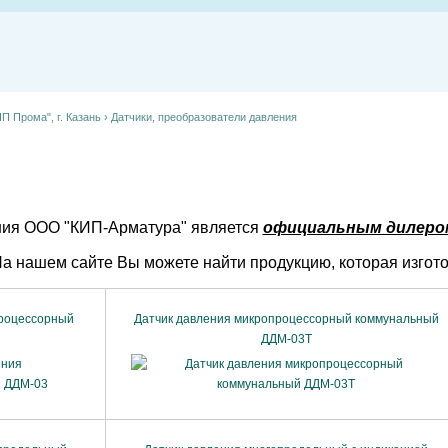
П Прома", г. Казань
›
Датчики, преобразователи давления
ия ООО "КИП-Арматура" является
официальным дилером 
а нашем сайте Вы можете найти продукцию, которая изгото
процессорный
Датчик давления микропроцессорный коммунальный
ДДМ-03Т