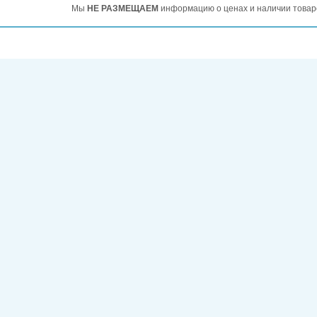
Мы
НЕ РАЗМЕЩАЕМ
информацию о ценах и наличии товар