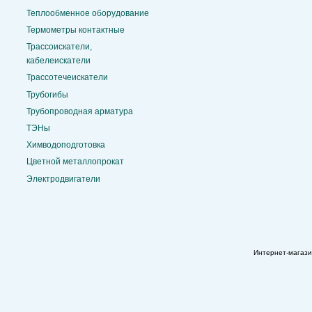
Теплообменное оборудование
Термометры контактные
Трассоискатели,
кабелеискатели
Трассотечеискатели
Трубогибы
Трубопроводная арматура
ТЭНы
Химводоподготовка
Цветной металлопрокат
Электродвигатели
Интернет-магаз