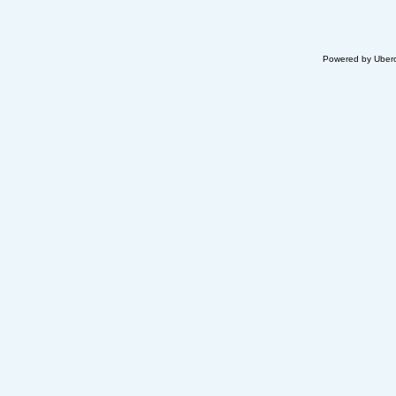
Powered by Uberc