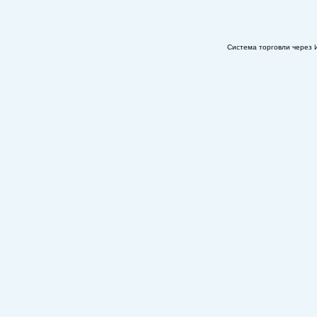
Система торговли через