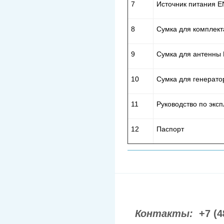
7
Источник питания E
8
Сумка для комплект
9
Сумка для антенны 
10
Сумка для генерато
11
Руководство по экс
12
Паспорт
Контакты:
+7 (4