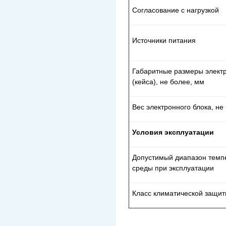
Согласование с нагрузкой
Источники питания
Габаритные размеры электр
(кейса), не более, мм
Вес электронного блока, не 
Условия эксплуатации
Допустимый диапазон темп
среды при эксплуатации
Класс климатической защи