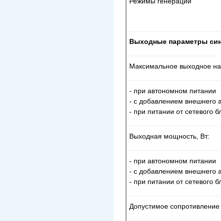
Режимы генерации
Выходные параметры син
Максимальное выходное на
- при автономном питании
- с добавлением внешнего 
- при питании от сетевого б
Выходная мощность, Вт:
- при автономном питании
- с добавлением внешнего 
- при питании от сетевого б
Допустимое сопротивление 