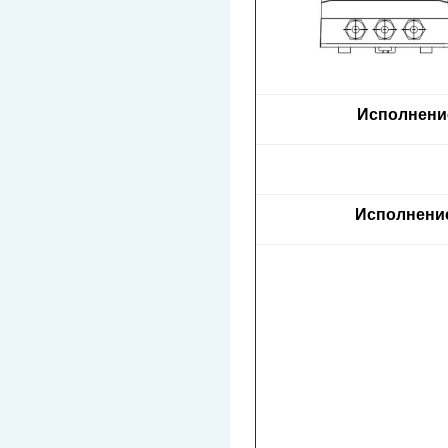
Исполнени
Исполнени