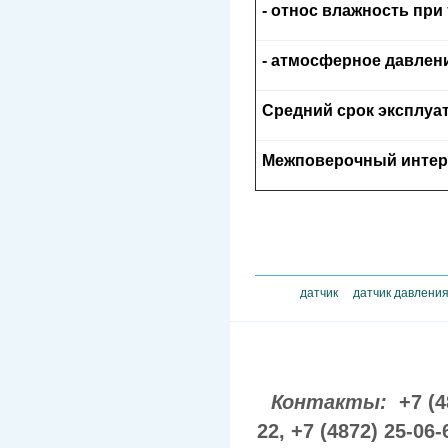
- относ влажность при 
- атмосферное давлени
Средний срок эксплуат
Межповерочный интер
датчик
датчик давлени
Контакты:
+7 (4
22,
+7 (4872) 25-06-