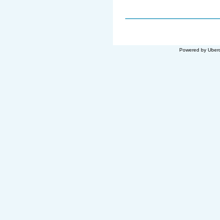
Powered by Uberc