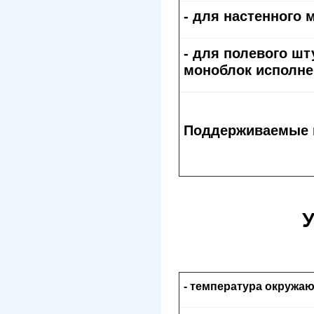
- для настенного 
- для полевого ш
моноблок исполне
Поддерживаемые 
У
- температура окружаю