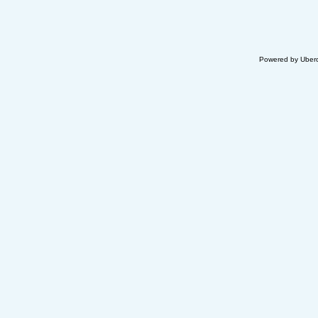
Powered by Uberc