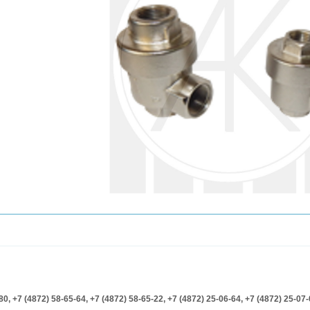
-80,
+7 (4872) 58-65-64,
+7 (4872) 58-65-22,
+7 (4872) 25-06-64,
+7 (4872) 25-07