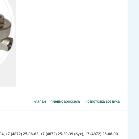
клапан
пневмодроссель
Подготовка воздуха
-04,
+7 (4872) 25-06-63,
+7 (4872) 25-20-39 (бух),
+7 (4872) 25-06-90