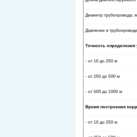
Диаметр трубопровода, 
Давление в трубопроводе
Точность определения 
- от 10 до 250 м
- от 250 до 500 м
- от 500 до 1000 м
Время построения корр
- от 10 до 250 м