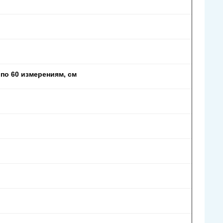
по 60 измерениям, см