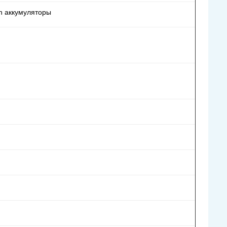
on аккумуляторы