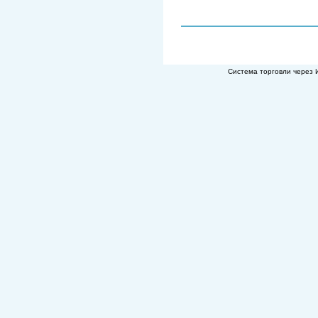
Система торговли через