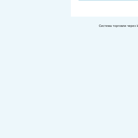
Система торговли через