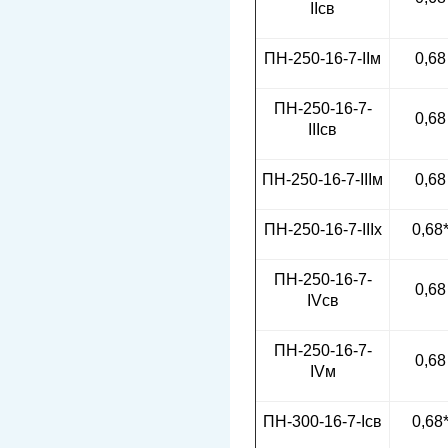
IIсв
ПН-250-16-7-IIм
0,68
ПН-250-16-7-
0,68
IIIсв
ПН-250-16-7-IIIм
0,68
ПН-250-16-7-IIIx
0,68
ПН-250-16-7-
0,68
IVсв
ПН-250-16-7-
0,68
IVм
ПН-300-16-7-Iсв
0,68