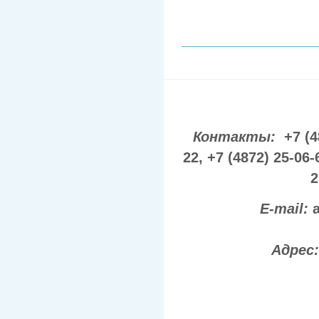
Контакты:
+7 (4
22,
+7 (4872) 25-06-
2
E-mail:
Адрес