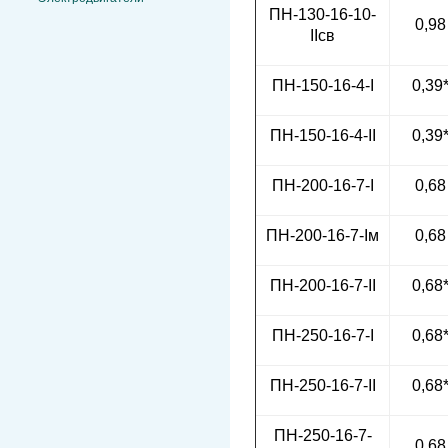
ПН-130-16-10-
0,98
IIсв
ПН-150-16-4-I
0,39
ПН-150-16-4-II
0,39
ПН-200-16-7-I
0,68
ПН-200-16-7-Iм
0,68
ПН-200-16-7-II
0,68
ПН-250-16-7-I
0,68
ПН-250-16-7-II
0,68
ПН-250-16-7-
0,68