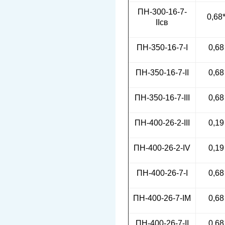
ПН-300-16-7-
0,68
IIсв
ПН-350-16-7-I
0,68
ПН-350-16-7-II
0,68
ПН-350-16-7-III
0,68
ПН-400-26-2-III
0,19
ПН-400-26-2-IV
0,19
ПН-400-26-7-I
0,68
ПН-400-26-7-IМ
0,68
ПН-400-26-7-II
0,68