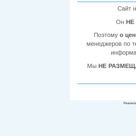
Сайт 
Он
НЕ
Поэтому
о це
менеджеров по т
информа
Мы
НЕ РАЗМЕЩ
Реализ