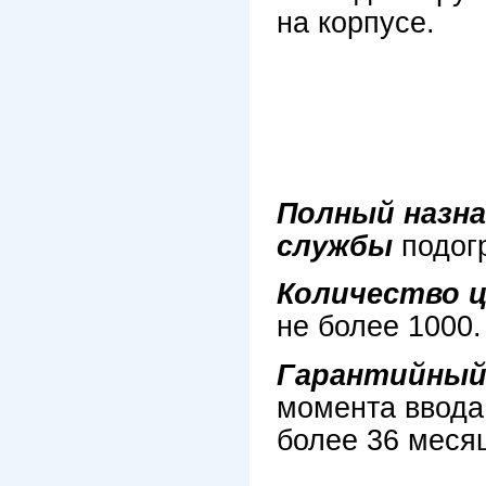
на корпусе.
Полный назна
службы
подог
Количество ц
не более 1000.
Гарантийный
момента ввода 
более 36 месяц