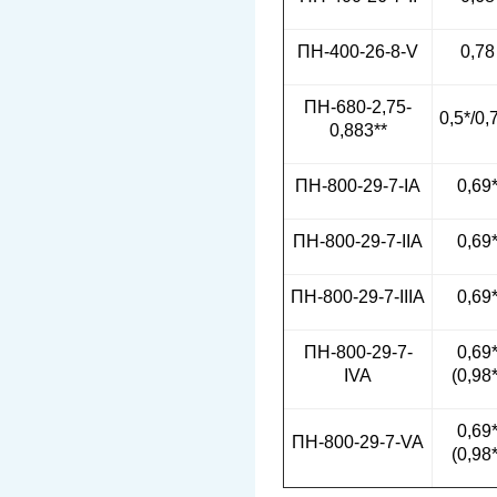
ПН-400-26-8-V
0,78
ПН-680-2,75-
0,5*/0,
0,883**
ПН-800-29-7-IA
0,69
ПН-800-29-7-IIA
0,69
ПН-800-29-7-IIIA
0,69
ПН-800-29-7-
0,69
IVA
(0,98*
0,69
ПН-800-29-7-VA
(0,98*