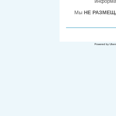
информа
Мы
НЕ РАЗМЕЩ
Powered by Uberc