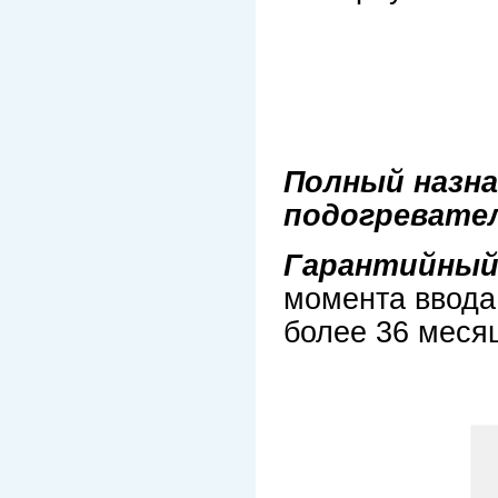
Полный назна
подогревате
Гарантийный
момента ввода 
более 36 месяц