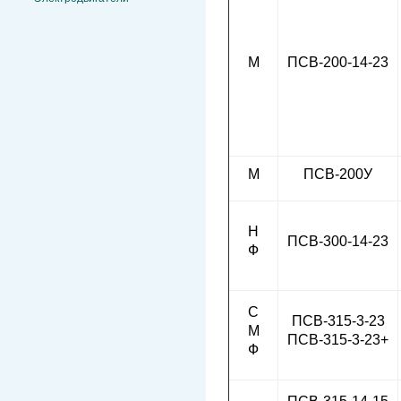
М
ПСВ-200-14-23
М
ПСВ-200У
Н
ПСВ-300-14-23
Ф
С
ПСВ-315-3-23
М
ПСВ-315-3-23+
Ф