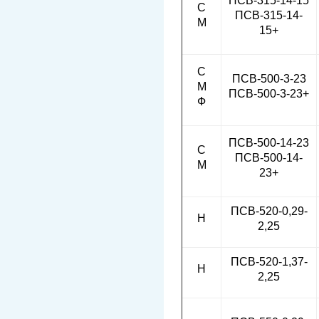
ПСВ-315-14-15
С
ПСВ-315-14-
М
15+
С
ПСВ-500-3-23
М
ПСВ-500-3-23+
Ф
ПСВ-500-14-23
С
ПСВ-500-14-
М
23+
ПСВ-520-0,29-
Н
2,25
ПСВ-520-1,37-
Н
2,25