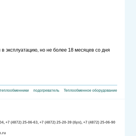
в эксплуатацию, но не более 18 месяцев со дня
 теплообменники
подогреватель
Теплообменное оборудование
-04,
+7 (4872) 25-06-63,
+7 (4872) 25-20-39 (бух),
+7 (4872) 25-06-90
.ru