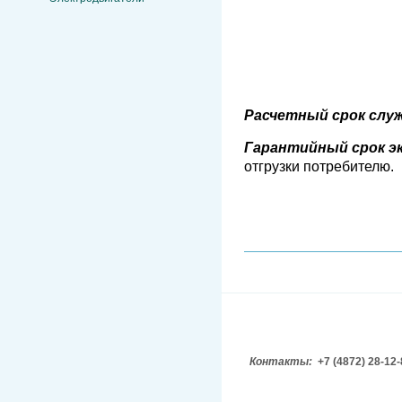
Расчетный срок слу
Гарантийный срок э
отгрузки потребителю.
Контакты:
+7 (4872) 28-12