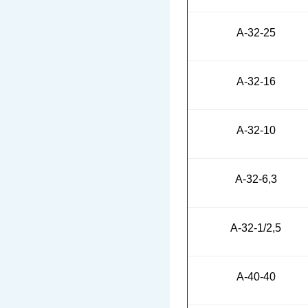
А-32-25
А-32-16
А-32-10
А-32-6,3
А-32-1/2,5
А-40-40