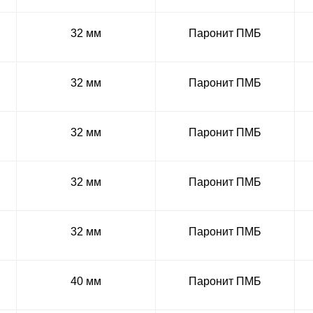
32 мм
Паронит ПМБ
32 мм
Паронит ПМБ
32 мм
Паронит ПМБ
32 мм
Паронит ПМБ
32 мм
Паронит ПМБ
40 мм
Паронит ПМБ