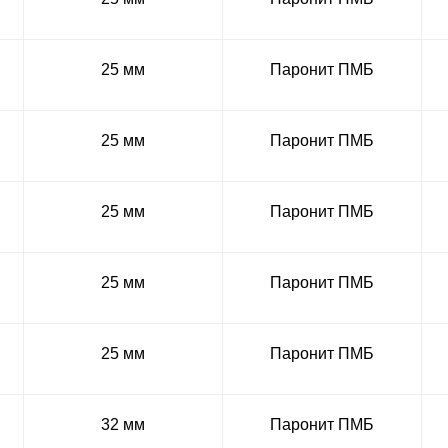
25 мм
Паронит ПМБ
25 мм
Паронит ПМБ
25 мм
Паронит ПМБ
25 мм
Паронит ПМБ
25 мм
Паронит ПМБ
32 мм
Паронит ПМБ