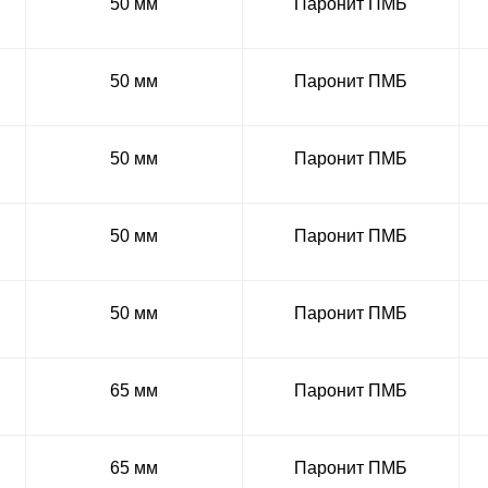
50 мм
Паронит ПМБ
50 мм
Паронит ПМБ
50 мм
Паронит ПМБ
50 мм
Паронит ПМБ
50 мм
Паронит ПМБ
65 мм
Паронит ПМБ
65 мм
Паронит ПМБ