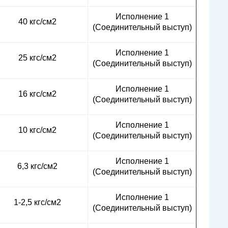
Исполнение 1
40 кгс/см2
(Соединительный выступ)
Исполнение 1
25 кгс/см2
(Соединительный выступ)
Исполнение 1
16 кгс/см2
(Соединительный выступ)
Исполнение 1
10 кгс/см2
(Соединительный выступ)
Исполнение 1
6,3 кгс/см2
(Соединительный выступ)
Исполнение 1
1-2,5 кгс/см2
(Соединительный выступ)