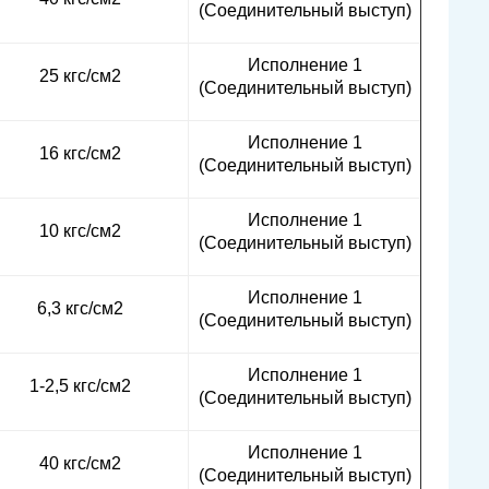
(Соединительный выступ)
Исполнение 1
25 кгс/см2
(Соединительный выступ)
Исполнение 1
16 кгс/см2
(Соединительный выступ)
Исполнение 1
10 кгс/см2
(Соединительный выступ)
Исполнение 1
6,3 кгс/см2
(Соединительный выступ)
Исполнение 1
1-2,5 кгс/см2
(Соединительный выступ)
Исполнение 1
40 кгс/см2
(Соединительный выступ)