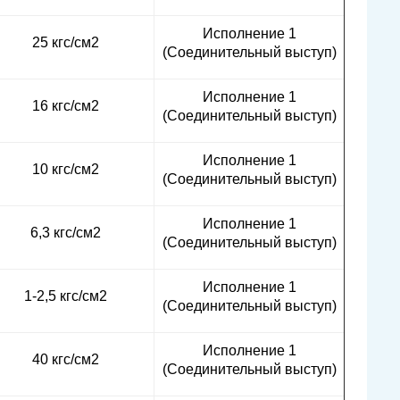
Исполнение 1
25 кгс/см2
(Соединительный выступ)
Исполнение 1
16 кгс/см2
(Соединительный выступ)
Исполнение 1
10 кгс/см2
(Соединительный выступ)
Исполнение 1
6,3 кгс/см2
(Соединительный выступ)
Исполнение 1
1-2,5 кгс/см2
(Соединительный выступ)
Исполнение 1
40 кгс/см2
(Соединительный выступ)