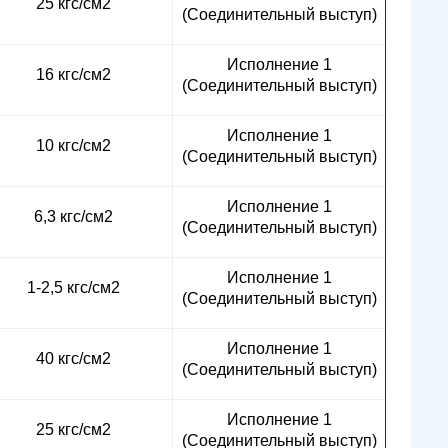
25 кгс/см2
(Соединительный выступ)
Исполнение 1
16 кгс/см2
(Соединительный выступ)
Исполнение 1
10 кгс/см2
(Соединительный выступ)
Исполнение 1
6,3 кгс/см2
(Соединительный выступ)
Исполнение 1
1-2,5 кгс/см2
(Соединительный выступ)
Исполнение 1
40 кгс/см2
(Соединительный выступ)
Исполнение 1
25 кгс/см2
(Соединительный выступ)