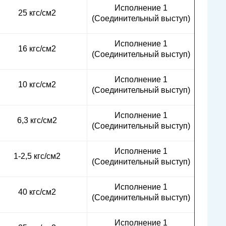
Исполнение 1
25 кгс/см2
(Соединительный выступ)
Исполнение 1
16 кгс/см2
(Соединительный выступ)
Исполнение 1
10 кгс/см2
(Соединительный выступ)
Исполнение 1
6,3 кгс/см2
(Соединительный выступ)
Исполнение 1
1-2,5 кгс/см2
(Соединительный выступ)
Исполнение 1
40 кгс/см2
(Соединительный выступ)
Исполнение 1