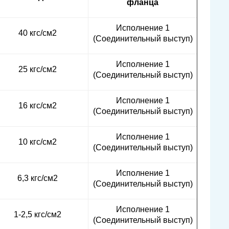
фланца
Исполнение 1
40 кгс/см2
(Соединительный выступ)
Исполнение 1
25 кгс/см2
(Соединительный выступ)
Исполнение 1
16 кгс/см2
(Соединительный выступ)
Исполнение 1
10 кгс/см2
(Соединительный выступ)
Исполнение 1
6,3 кгс/см2
(Соединительный выступ)
Исполнение 1
1-2,5 кгс/см2
(Соединительный выступ)