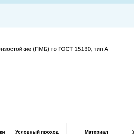
нзостойкие (ПМБ) по ГОСТ 15180, тип А
ки
Условный проход
Материал