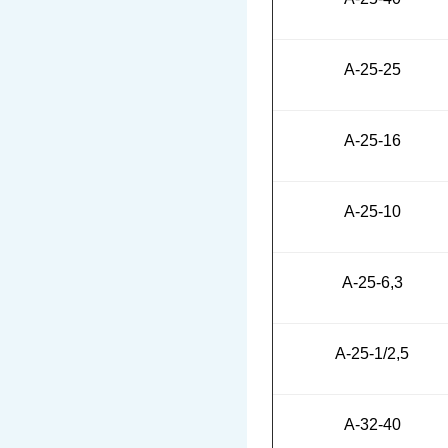
А-25-25
А-25-16
А-25-10
А-25-6,3
А-25-1/2,5
А-32-40