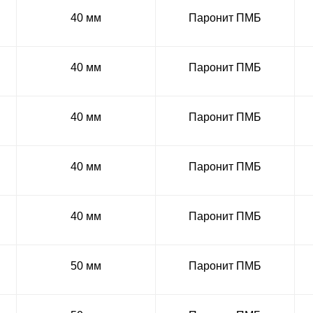
40 мм
Паронит ПМБ
40 мм
Паронит ПМБ
40 мм
Паронит ПМБ
40 мм
Паронит ПМБ
40 мм
Паронит ПМБ
50 мм
Паронит ПМБ