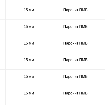
15 мм
Паронит ПМБ
15 мм
Паронит ПМБ
15 мм
Паронит ПМБ
15 мм
Паронит ПМБ
15 мм
Паронит ПМБ
15 мм
Паронит ПМБ