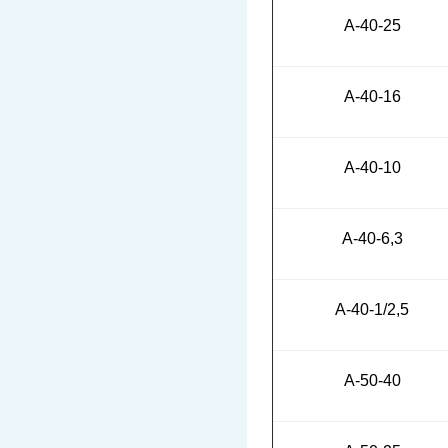
А-40-25
А-40-16
А-40-10
А-40-6,3
А-40-1/2,5
А-50-40