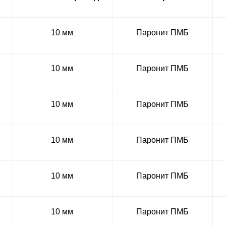
10 мм
Паронит ПМБ
10 мм
Паронит ПМБ
10 мм
Паронит ПМБ
10 мм
Паронит ПМБ
10 мм
Паронит ПМБ
10 мм
Паронит ПМБ