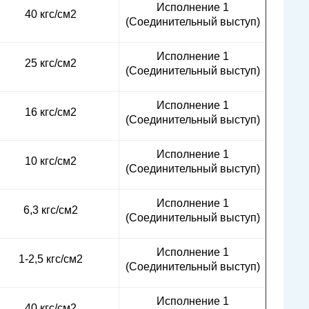
Исполнение 1
40 кгс/см2
(Соединительный выступ)
Исполнение 1
25 кгс/см2
(Соединительный выступ)
Исполнение 1
16 кгс/см2
(Соединительный выступ)
Исполнение 1
10 кгс/см2
(Соединительный выступ)
Исполнение 1
6,3 кгс/см2
(Соединительный выступ)
Исполнение 1
1-2,5 кгс/см2
(Соединительный выступ)
Исполнение 1
40 кгс/см2