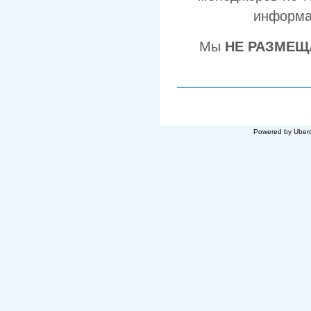
информа
Мы
НЕ РАЗМЕЩ
Powered by Uberc