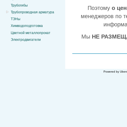
Трубогибы
Поэтому
о це
Трубопроводная арматура
менеджеров по т
ТЭНы
информа
Химводоподготовка
Цветной металлопрокат
Мы
НЕ РАЗМЕЩ
Электродвигатели
Powered by Uberc